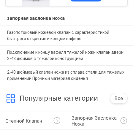
запорная заслонка ножа
Газопотоковый ножевой клапан с характеристикой
быстрого открытия и концом вафеля
Подключение к концу вафеля тяжелой ножи клапан двери
2-48 дюймов с тяжелой конструкцией
2-48 дюймовый клапан ножа из сплава стали для тяжелых
применений Прочный материал сиденья
Популярные категории
Все
Запорная Заслонка 
Степной Клапан
Ножа