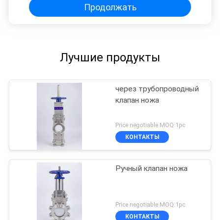
Продолжать
Лучшие продукты
через трубопроводный
клапан ножа
Price negotiable MOQ:1pc
КОНТАКТЫ
Ручный клапан ножа
Price negotiable MOQ:1pc
КОНТАКТЫ