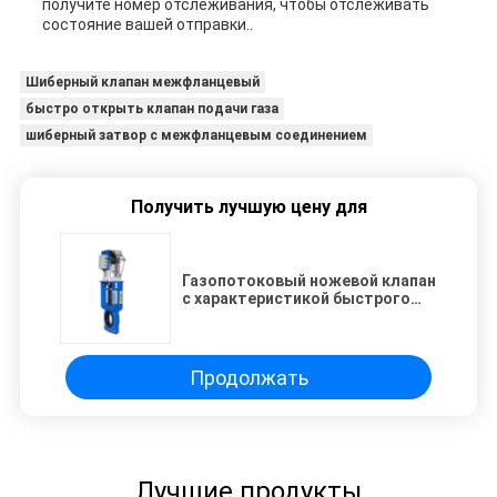
получите номер отслеживания, чтобы отслеживать
состояние вашей отправки..
Шиберный клапан межфланцевый
быстро открыть клапан подачи газа
шиберный затвор с межфланцевым соединением
Получить лучшую цену для
Газопотоковый ножевой клапан
с характеристикой быстрого
открытия и концом вафеля
Продолжать
Лучшие продукты