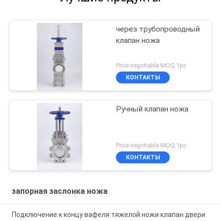
через трубопроводный
клапан ножа
Price negotiable MOQ:1pc
КОНТАКТЫ
Ручный клапан ножа
Price negotiable MOQ:1pc
КОНТАКТЫ
запорная заслонка ножа
Подключение к концу вафеля тяжелой ножи клапан двери