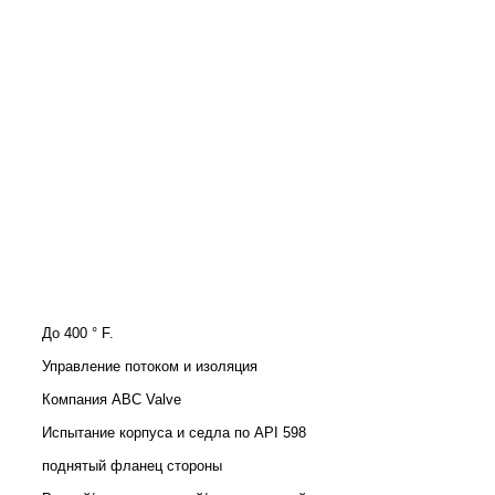
До 400 ° F.
Управление потоком и изоляция
Компания ABC Valve
Испытание корпуса и седла по API 598
поднятый фланец стороны