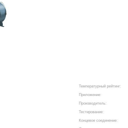
Температурный рейтинг:
Приложение:
Производитель:
Тестирование:
Концевое соединение: