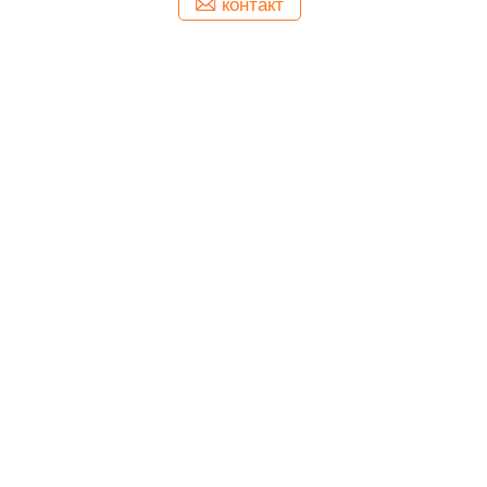
контакт