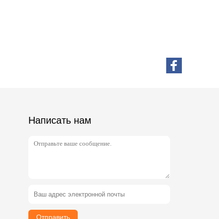
Написать нам
Отправить