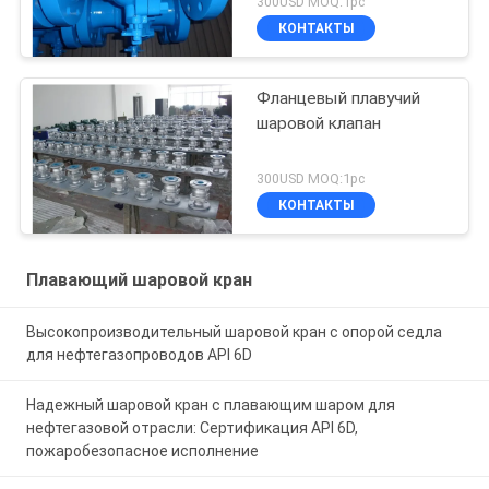
300USD MOQ:1pc
КОНТАКТЫ
Фланцевый плавучий
шаровой клапан
300USD MOQ:1pc
КОНТАКТЫ
Плавающий шаровой кран
Высокопроизводительный шаровой кран с опорой седла
для нефтегазопроводов API 6D
Надежный шаровой кран с плавающим шаром для
нефтегазовой отрасли: Сертификация API 6D,
пожаробезопасное исполнение