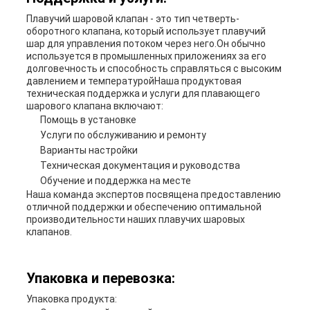
Плавучий шаровой клапан - это тип четверть-
оборотного клапана, который использует плавучий
шар для управления потоком через него.Он обычно
используется в промышленных приложениях за его
долговечность и способность справляться с высоким
давлением и температуройНаша продуктовая
техническая поддержка и услуги для плавающего
шарового клапана включают:
Помощь в установке
Услуги по обслуживанию и ремонту
Варианты настройки
Техническая документация и руководства
Обучение и поддержка на месте
Наша команда экспертов посвящена предоставлению
отличной поддержки и обеспечению оптимальной
производительности наших плавучих шаровых
клапанов.
Упаковка и перевозка:
Упаковка продукта: