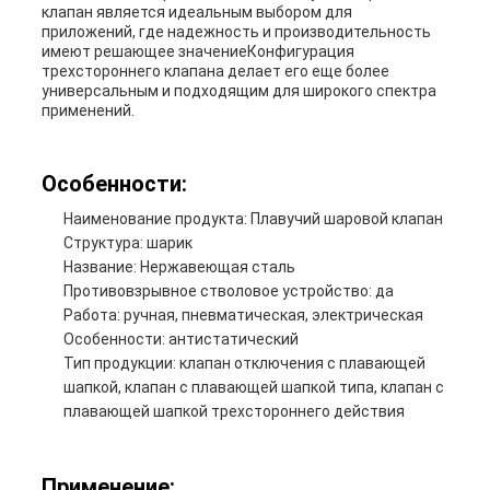
клапан является идеальным выбором для
приложений, где надежность и производительность
имеют решающее значениеКонфигурация
трехстороннего клапана делает его еще более
универсальным и подходящим для широкого спектра
применений.
Особенности:
Наименование продукта: Плавучий шаровой клапан
Структура: шарик
Название: Нержавеющая сталь
Противовзрывное стволовое устройство: да
Работа: ручная, пневматическая, электрическая
Особенности: антистатический
Тип продукции: клапан отключения с плавающей
шапкой, клапан с плавающей шапкой типа, клапан с
плавающей шапкой трехстороннего действия
Применение: