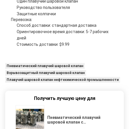
Один плавучий шаровой клапан
Руководство пользователя
Защитные колпачки
Перевозка:
Способ доставки: стандартная доставка
Ориентировочное время доставки: 5-7 рабочих
дней
Стоимость доставки: $9.99
Пневматический плавучий шаровой клапан
Взрывозащитный плавучий шаровой клапан
Плавучий шаровой клапан нефтехимической промышленности
Получить лучшую цену для
Пневматический плавучий
шаровой клапан с
взрывозащитным стволом для