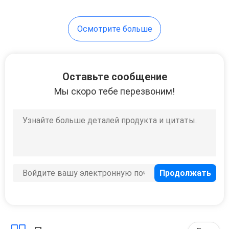
Осмотрите больше
Оставьте сообщение
Мы скоро тебе перезвоним!