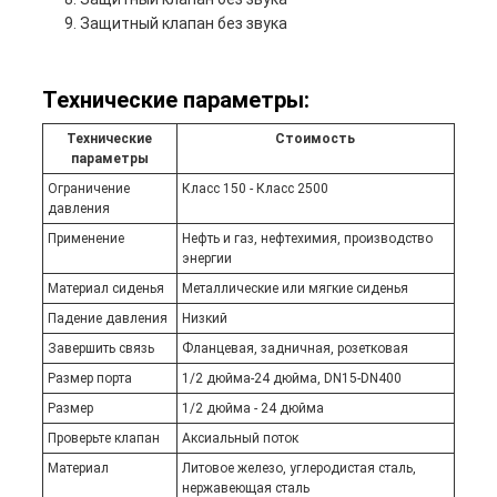
Защитный клапан без звука
Технические параметры:
Технические
Стоимость
параметры
Ограничение
Класс 150 - Класс 2500
давления
Применение
Нефть и газ, нефтехимия, производство
энергии
Материал сиденья
Металлические или мягкие сиденья
Падение давления
Низкий
Завершить связь
Фланцевая, задничная, розетковая
Размер порта
1/2 дюйма-24 дюйма, DN15-DN400
Размер
1/2 дюйма - 24 дюйма
Проверьте клапан
Аксиальный поток
Материал
Литовое железо, углеродистая сталь,
нержавеющая сталь