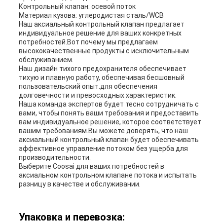
Контрольный клапан: осевой поток
Материал кузова: углеродистая сталь/WCB
Наш аксиальный контрольный клапан предлагает
индивидуальное решение для ваших конкретных
потребностей.Вот почему мы предлагаем
высококачественные продукты с исключительным
обслуживанием.
Наш дизайн тихого предохранителя обеспечивает
тихую и плавную работу, обеспечивая бесшовный
пользовательский опыт.для обеспечения
долговечности и превосходных характеристик.
Наша команда экспертов будет тесно сотрудничать с
вами, чтобы понять ваши требования и предоставить
вам индивидуальное решение, которое соответствует
вашим требованиям.Вы можете доверять, что наш
аксиальный контрольный клапан будет обеспечивать
эффективное управление потоком без ущерба для
производительности.
Выберите Coosai для ваших потребностей в
аксиальном контрольном клапане потока и испытать
разницу в качестве и обслуживании.
Упаковка и перевозка: