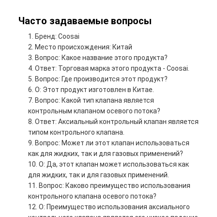
Часто задаваемые вопросы
Бренд: Coosai
Место происхождения: Китай
Вопрос: Какое название этого продукта?
Ответ: Торговая марка этого продукта - Coosai.
Вопрос: Где производится этот продукт?
О: Этот продукт изготовлен в Китае.
Вопрос: Какой тип клапана является
контрольным клапаном осевого потока?
Ответ: Аксиальный контрольный клапан является
типом контрольного клапана.
Вопрос: Может ли этот клапан использоваться
как для жидких, так и для газовых применений?
О: Да, этот клапан может использоваться как
для жидких, так и для газовых применений.
Вопрос: Каково преимущество использования
контрольного клапана осевого потока?
О: Преимущество использования аксиального