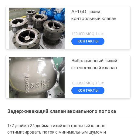
API 6D Тихий
контрольный клапан
100USD MOQ:1 шт.
КОНТАКТЫ
Вибрационный тихий
штепсельный клапан
100USD MOQ:1 шт.
КОНТАКТЫ
Задерживающий клапан аксиального потока
1/2 дюйма 24 дюйма тихий контрольный клапан
оптимизировать поток с минимальным шумом и