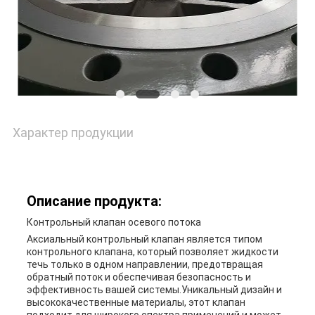
ЦИТАТУ
КАРТА
САЙТА
Характер продукции
PRIVACY
POLICY
Описание продукта:
Контрольный клапан осевого потока
Аксиальный контрольный клапан является типом
контрольного клапана, который позволяет жидкости
течь только в одном направлении, предотвращая
обратный поток и обеспечивая безопасность и
эффективность вашей системы.Уникальный дизайн и
высококачественные материалы, этот клапан