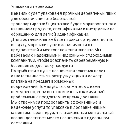
Упаковка и перевозка:
Вентиль будет упакован в прочный деревянный ящик
для обеспечения его безопасной
транспортировки.Ящик также будет маркироваться с
названием продукта, спецификации и инструкции по
обращению для легкой идентификации.
Для доставки клапан будет транспортироваться по
воздуху, морю или суше в зависимости от
предпочтений и местоположения клиента.Мы
работаем с надежными и надежными судоходными
компаниями, чтобы обеспечить своевременную и
безопасную доставку продукта.
По прибытии в пункт назначения заказчик несет
ответственность за разгрузку ящика и осмотр
клапана на предмет возможных
повреждений.Пожалуйста, свяжитесь с нами
немедленно, если вы столкнетесь с какими-либо
проблемами с продуктом во время доставки.
Мы стремимся предоставить эффективные и
надежные услуги по упаковке и доставке нашим
клиентам, гарантируя, что аксиальный контрольный
клапан достигает места назначения в идеальном
состоянии.