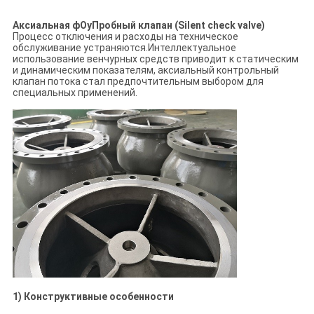
Аксиальная ф
Оу
Пробный клапан (Silent check valve)
Процесс отключения и расходы на техническое
обслуживание устраняются.Интеллектуальное
использование венчурных средств приводит к статическим
и динамическим показателям, аксиальный контрольный
клапан потока стал предпочтительным выбором для
специальных применений.
1) Конструктивные особенности