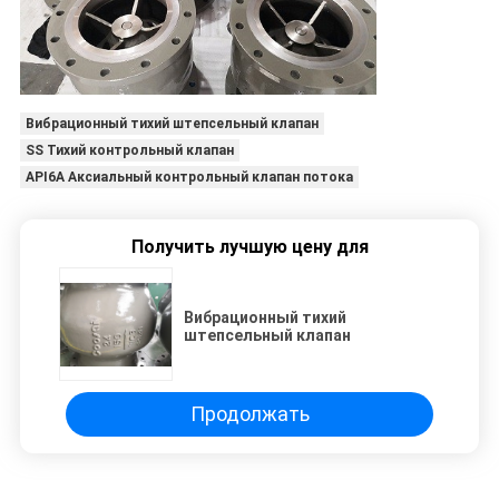
Вибрационный тихий штепсельный клапан
SS Тихий контрольный клапан
API6A Аксиальный контрольный клапан потока
Получить лучшую цену для
Вибрационный тихий
штепсельный клапан
Продолжать