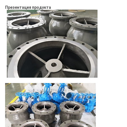
Презентация продукта