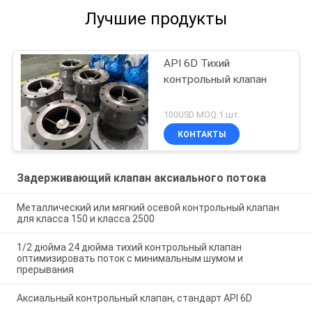
Лучшие продукты
API 6D Тихий
контрольный клапан
100USD MOQ:1 шт.
КОНТАКТЫ
Задерживающий клапан аксиального потока
Металлический или мягкий осевой контрольный клапан
для класса 150 и класса 2500
1/2 дюйма 24 дюйма тихий контрольный клапан
оптимизировать поток с минимальным шумом и
прерывания
Аксиальный контрольный клапан, стандарт API 6D