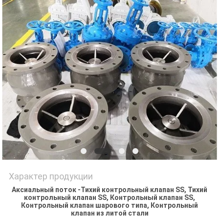
PRIVACY
POLICY
Характер продукции
Аксиальный поток -Тихий контрольный клапан SS, Тихий
контрольный клапан SS, Контрольный клапан SS,
Контрольный клапан шарового типа, Контрольный
клапан из литой стали