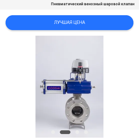
Пневматический венозный шаровой клапан
PRIVACY
ЛУЧШАЯ ЦЕНА
POLICY