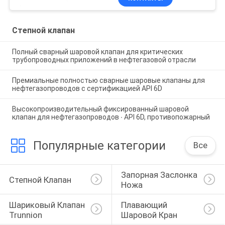
Степной клапан
Полный сварный шаровой клапан для критических
трубопроводных приложений в нефтегазовой отрасли
Премиальные полностью сварные шаровые клапаны для
нефтегазопроводов с сертификацией API 6D
Высокопроизводительный фиксированный шаровой
клапан для нефтегазопроводов ∙ API 6D, противопожарный
Популярные категории
Все
Запорная Заслонка 
Степной Клапан
Ножа
Шариковый Клапан 
Плавающий 
Trunnion
Шаровой Кран