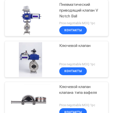
Пневматический
приводящий клапан V
Notch Ball
Price negotiable MOQ:1pc
КОНТАКТЫ
Ключевой клапан
Price negotiable MOQ:1pc
КОНТАКТЫ
Ключевой клапан
клапана типа вафеля
Price negotiable MOQ:1pc
КОНТАКТЫ