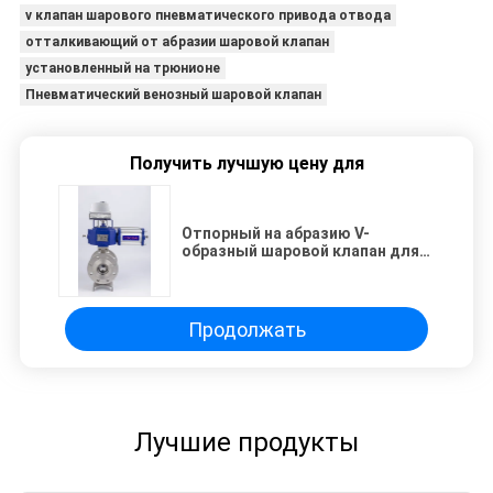
v клапан шарового пневматического привода отвода
отталкивающий от абразии шаровой клапан
установленный на трюнионе
Пневматический венозный шаровой клапан
Получить лучшую цену для
Отпорный на абразию V-
образный шаровой клапан для
автоматической
промышленности
Продолжать
Лучшие продукты