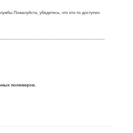
лужбы.Пожалуйста, убедитесь, что кто-то доступен
очных полимеров.