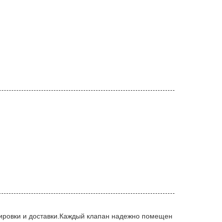
тировки и доставки.Каждый клапан надежно помещен