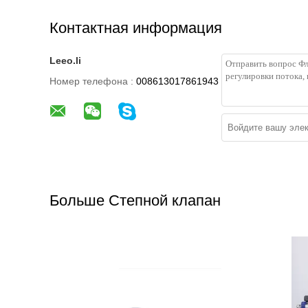
Контактная информация
Leeo.li
Номер телефона :
008613017861943
Больше Степной клапан