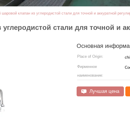
шаровой клапан из углеродистой стали для точной и аккуратной регули
углеродистой стали для точной и ак
Основная информа
Place of Origin:
ch
Фирменное
Co
наименование:
Лучшая цена