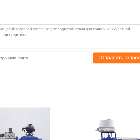
Отправить запро