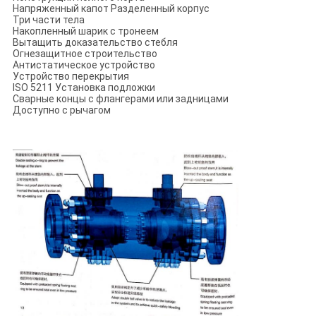
Напряженный капот Разделенный корпус
Три части тела
Накопленный шарик с тронеем
Вытащить доказательство стебля
Огнезащитное строительство
Антистатическое устройство
Устройство перекрытия
ISO 5211 Установка подложки
Сварные концы с флангерами или задницами
Доступно с рычагом