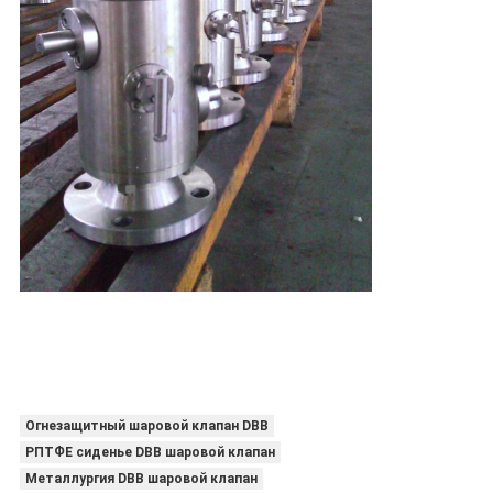
Огнезащитный шаровой клапан DBB
РПТФЕ сиденье DBB шаровой клапан
Металлургия DBB шаровой клапан