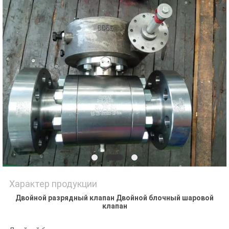
PRIVACY
POLICY
Характер продукции
Двойной разрядный клапан Двойной блочный шаровой
клапан