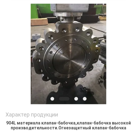
PRIVACY
POLICY
Характер продукции
904L материала клапан-бабочка,клапан-бабочка высокой
производительности.Огнезащитный клапан-бабочка