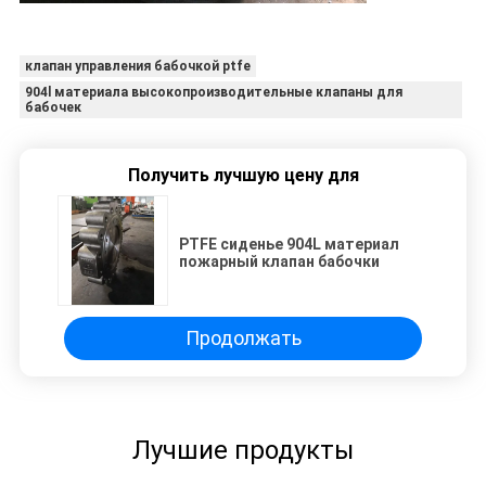
клапан управления бабочкой ptfe
904l материала высокопроизводительные клапаны для
бабочек
Получить лучшую цену для
PTFE сиденье 904L материал
пожарный клапан бабочки
Продолжать
Лучшие продукты