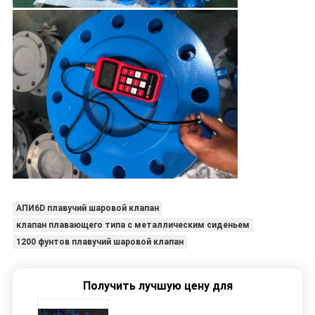
АПИ6D плавучий шаровой клапан
клапан плавающего типа с металлическим сиденьем
1200 фунтов плавучий шаровой клапан
Получить лучшую цену для