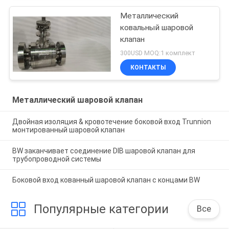
Металлический
ковальный шаровой
клапан
300USD MOQ:1 комплект
КОНТАКТЫ
Металлический шаровой клапан
Двойная изоляция & кровотечение боковой вход Trunnion
монтированный шаровой клапан
BW заканчивает соединение DIB шаровой клапан для
трубопроводной системы
Боковой вход кованный шаровой клапан с концами BW
Популярные категории
Все