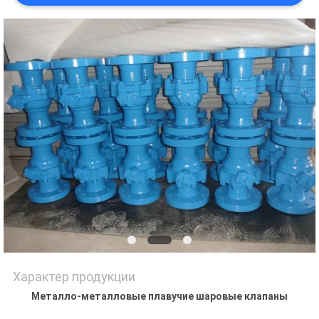
PRIVACY
POLICY
Характер продукции
Металло-металловые плавучие шаровые клапаны