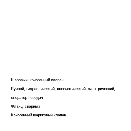
Шаровый, криогенный клапан.
Ручной, гидравлический, пневматический, электрический,
оператор передач
Фланц, сварный
Криогенный шариковый клапан