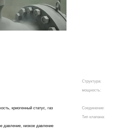
Структура:
мощность:
ость, криогенный статус, газ
Соединение:
Тип клапана:
е давление, низкое давление