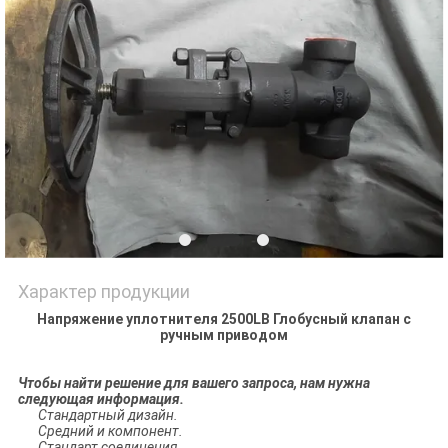
PRIVACY
POLICY
Характер продукции
Напряжение уплотнителя 2500LB Глобусный клапан с
ручным приводом
Чтобы найти решение для вашего запроса, нам нужна
следующая информация.
Стандартный дизайн.
Средний и компонент.
Стандарт соединения.