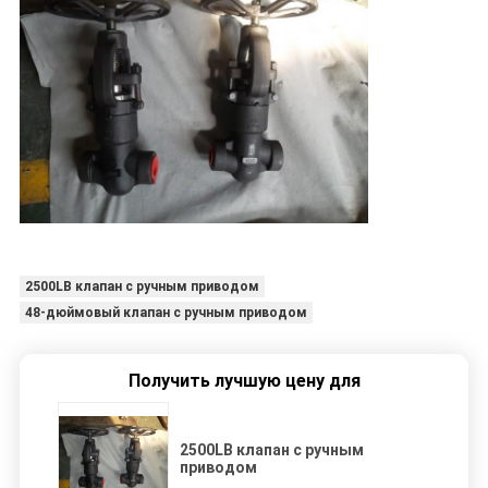
2500LB клапан с ручным приводом
48-дюймовый клапан с ручным приводом
Получить лучшую цену для
2500LB клапан с ручным
приводом