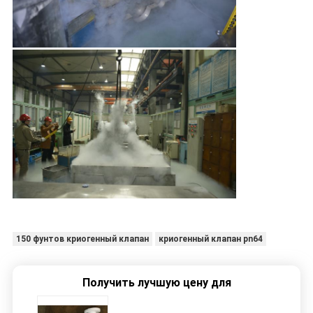
150 фунтов криогенный клапан
криогенный клапан pn64
Получить лучшую цену для